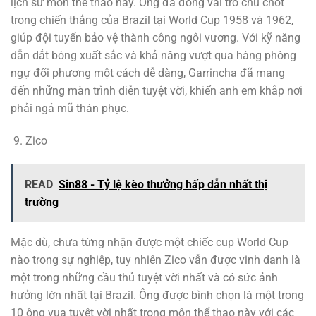
lịch sử môn thể thao này. Ông đã đóng vai trò chủ chốt
trong chiến thắng của Brazil tại World Cup 1958 và 1962,
giúp đội tuyển bảo vệ thành công ngôi vương. Với kỹ năng
dẫn dắt bóng xuất sắc và khả năng vượt qua hàng phòng
ngự đối phương một cách dễ dàng, Garrincha đã mang
đến những màn trình diễn tuyệt vời, khiến anh em khắp nơi
phải ngả mũ thán phục.
Zico
READ
Sin88 - Tỷ lệ kèo thưởng hấp dẫn nhất thị
trường
Mặc dù, chưa từng nhận được một chiếc cup World Cup
nào trong sự nghiệp, tuy nhiên Zico vẫn được vinh danh là
một trong những cầu thủ tuyệt vời nhất và có sức ảnh
hưởng lớn nhất tại Brazil. Ông được bình chọn là một trong
10 ông vua tuyệt vời nhất trong môn thể thao này với các