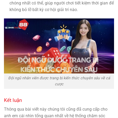
chóng nhất có thể, giúp người chơi tiết kiệm thời gian để
không bỏ lỡ bất kỳ cơ hội giải trí nào.
Đội ngũ nhân viên được trang bị kiến thức chuyên sâu về cá
cược
Kết luận
Thông qua bài viết này chúng tôi cũng đã cung cấp cho
anh em cái nhìn tổng quan nhất về hệ thống chăm sóc