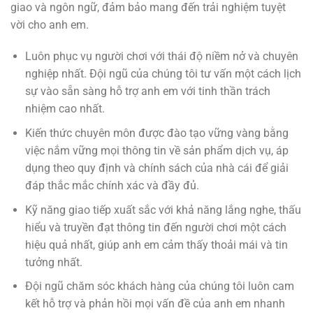
giao và ngôn ngữ, đảm bảo mang đến trải nghiệm tuyệt
vời cho anh em.
Luôn phục vụ người chơi với thái độ niềm nở và chuyên
nghiệp nhất. Đội ngũ của chúng tôi tư vấn một cách lịch
sự vào sẵn sàng hỗ trợ anh em với tinh thần trách
nhiệm cao nhất.
Kiến thức chuyên môn được đào tạo vững vàng bằng
việc nắm vững mọi thông tin về sản phẩm dịch vụ, áp
dụng theo quy định và chính sách của nhà cái để giải
đáp thắc mắc chính xác và đầy đủ.
Kỹ năng giao tiếp xuất sắc với khả năng lắng nghe, thấu
hiểu và truyền đạt thông tin đến người chơi một cách
hiệu quả nhất, giúp anh em cảm thấy thoải mái và tin
tưởng nhất.
Đội ngũ chăm sóc khách hàng của chúng tôi luôn cam
kết hỗ trợ và phản hồi mọi vấn đề của anh em nhanh