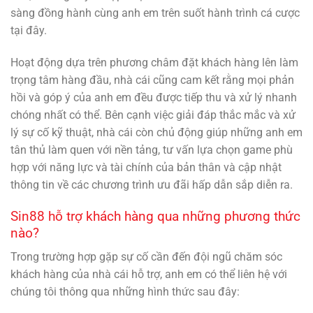
sàng đồng hành cùng anh em trên suốt hành trình cá cược
tại đây.
Hoạt động dựa trên phương châm đặt khách hàng lên làm
trọng tâm hàng đầu, nhà cái cũng cam kết rằng mọi phản
hồi và góp ý của anh em đều được tiếp thu và xử lý nhanh
chóng nhất có thể. Bên cạnh việc giải đáp thắc mắc và xử
lý sự cố kỹ thuật, nhà cái còn chủ động giúp những anh em
tân thủ làm quen với nền tảng, tư vấn lựa chọn game phù
hợp với năng lực và tài chính của bản thân và cập nhật
thông tin về các chương trình ưu đãi hấp dẫn sắp diễn ra.
Sin88 hỗ trợ khách hàng qua những phương thức
nào?
Trong trường hợp gặp sự cố cần đến đội ngũ chăm sóc
khách hàng của nhà cái hỗ trợ, anh em có thể liên hệ với
chúng tôi thông qua những hình thức sau đây: