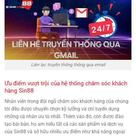
Liên lạc truyền thống thông qua email
Ưu điểm vượt trội của hệ thống chăm sóc khách
hàng Sin88
Nhân viên trong đội ngũ chăm sóc khách hàng của chúng
tôi đều được chuyển chọn kỹ lưỡng và chỉ tuyển dụng
những cá nhân ưu tú nhất. Thêm vào đó, còn được đào
tạo bài bản, họ am hiểu tất cả các sản phẩm và dịch vụ
của Sin88 và sở hữu nhiều ưu điểm như khả năng ngoại