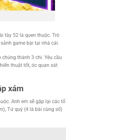
i tây 52 lá quen thuộc. Trò
 sảnh game bài tại nhà cái.
p chúng thành 3 chi. Yêu cầu
hiến thuật tốt, óc quan sát
xập xám
uộc. Anh em sẽ gặp lại các tổ
m), Tứ quý (4 lá bài cùng số)