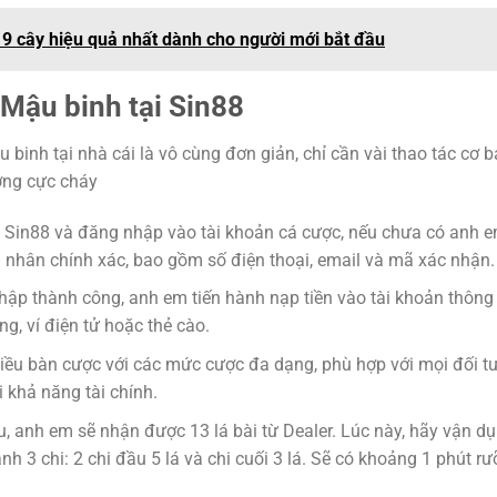
 9 cây hiệu quả nhất dành cho người mới bắt đầu
Mậu binh tại Sin88
 binh tại nhà cái là vô cùng đơn giản, chỉ cần vài thao tác cơ
ởng cực cháy
ủ Sin88 và đăng nhập vào tài khoản cá cược, nếu chưa có anh 
 nhân chính xác, bao gồm số điện thoại, email và mã xác nhận.
hập thành công, anh em tiến hành nạp tiền vào tài khoản thôn
, ví điện tử hoặc thẻ cào.
iều bàn cược với các mức cược đa dạng, phù hợp với mọi đối 
 khả năng tài chính.
u, anh em sẽ nhận được 13 lá bài từ Dealer. Lúc này, hãy vận d
h 3 chi: 2 chi đầu 5 lá và chi cuối 3 lá. Sẽ có khoảng 1 phút r