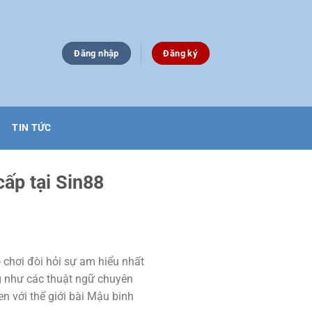
Đăng nhập
Đăng ký
TIN TỨC
ấp tại Sin88
 chơi đòi hỏi sự am hiểu nhất
ng như các thuật ngữ chuyên
n với thế giới bài Mậu binh