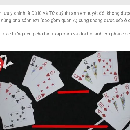
 lưu ý chính là Cù lũ và Tứ quý thì anh em tuyệt đối không đượ
Thùng phá sảnh lớn (bao gồm quân A) cũng không được xếp ở ch
 đặc trưng riêng cho binh xập xám và đòi hỏi anh em phải có ch