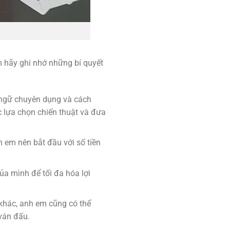
m hãy ghi nhớ những bí quyết
t ngữ chuyên dụng và cách
 lựa chọn chiến thuật và đưa
 em nên bắt đầu với số tiền
ủa mình để tối đa hóa lợi
khác, anh em cũng có thể
ván đấu.