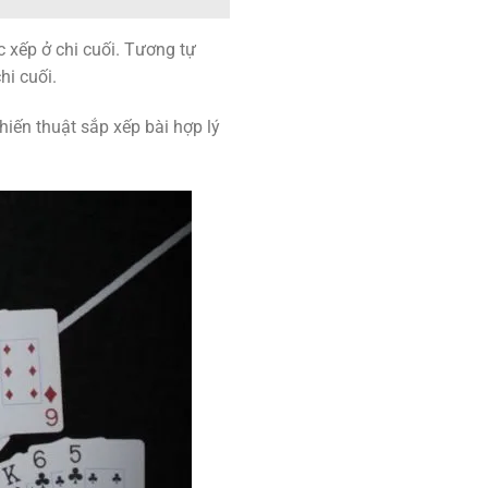
c xếp ở chi cuối. Tương tự
i cuối.
iến thuật sắp xếp bài hợp lý