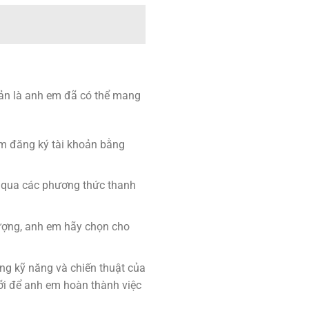
 bản là anh em đã có thể mang
em đăng ký tài khoản bằng
g qua các phương thức thanh
tượng, anh em hãy chọn cho
ụng kỹ năng và chiến thuật của
ưỡi để anh em hoàn thành việc