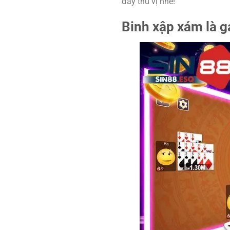
đầy thú vị nhé!
Binh xập xám là g