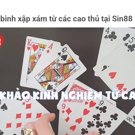
binh xập xám từ các cao thủ tại Sin88