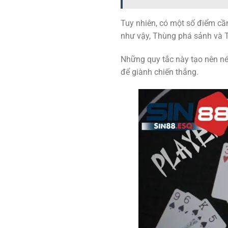
Tuy nhiên, có một số điểm cần
như vậy, Thùng phá sảnh và 
Những quy tắc này tạo nên nét
để giành chiến thắng.