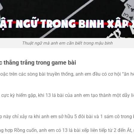
Thuật ngữ mà anh em cần biết trong mậu binh
 thắng trắng trong game bài
hoặc trên các sòng bài truyền thống, anh em đều có cơ hội “ăn h
cực kỳ hiếm gặp, khi 13 lá bài của anh em tạo thành một dãy li
này chỉ xảy ra khi anh em sở hữu 5 đôi bài và 1 sám cô trong b
g hợp Rồng cuốn, anh em có 13 lá bài xếp liên tiếp từ 2 đến Át,