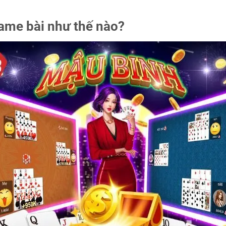
ame bài như thế nào?